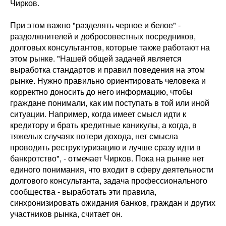
Чирков.
При этом важно "разделять черное и белое" -
раздолжнителей и добросовестных посредников,
долговых консультантов, которые также работают на
этом рынке. "Нашей общей задачей является
выработка стандартов и правил поведения на этом
рынке. Нужно правильно ориентировать человека и
корректно доносить до него информацию, чтобы
граждане понимали, как им поступать в той или иной
ситуации. Например, когда имеет смысл идти к
кредитору и брать кредитные каникулы, а когда, в
тяжелых случаях потери дохода, нет смысла
проводить реструктуризацию и лучше сразу идти в
банкротство", - отмечает Чирков. Пока на рынке нет
единого понимания, что входит в сферу деятельности
долгового консультанта, задача профессионального
сообщества - выработать эти правила,
синхронизировать ожидания банков, граждан и других
участников рынка, считает он.