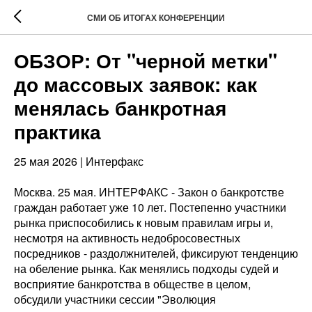
СМИ ОБ ИТОГАХ КОНФЕРЕНЦИИ
ОБЗОР: От "черной метки"
до массовых заявок: как
менялась банкротная
практика
25 мая 2026 | Интерфакс
Москва. 25 мая. ИНТЕРФАКС - Закон о банкротстве
граждан работает уже 10 лет. Постепенно участники
рынка приспособились к новым правилам игры и,
несмотря на активность недобросовестных
посредников - раздолжнителей, фиксируют тенденцию
на обеление рынка. Как менялись подходы судей и
восприятие банкротства в обществе в целом,
обсудили участники сессии "Эволюция