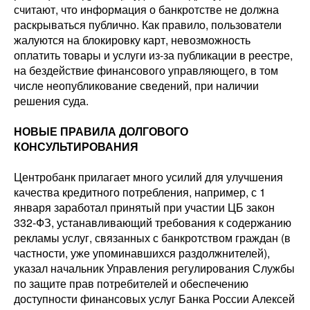
считают, что информация о банкротстве не должна
раскрываться публично. Как правило, пользователи
жалуются на блокировку карт, невозможность
оплатить товары и услуги из-за публикации в реестре,
на бездействие финансового управляющего, в том
числе неопубликование сведений, при наличии
решения суда.
НОВЫЕ ПРАВИЛА ДОЛГОВОГО
КОНСУЛЬТИРОВАНИЯ
Центробанк прилагает много усилий для улучшения
качества кредитного потребления, например, с 1
января заработал принятый при участии ЦБ закон
332-ФЗ, устанавливающий требования к содержанию
рекламы услуг, связанных с банкротством граждан (в
частности, уже упоминавшихся раздолжнителей),
указал начальник Управления регулирования Службы
по защите прав потребителей и обеспечению
доступности финансовых услуг Банка России Алексей